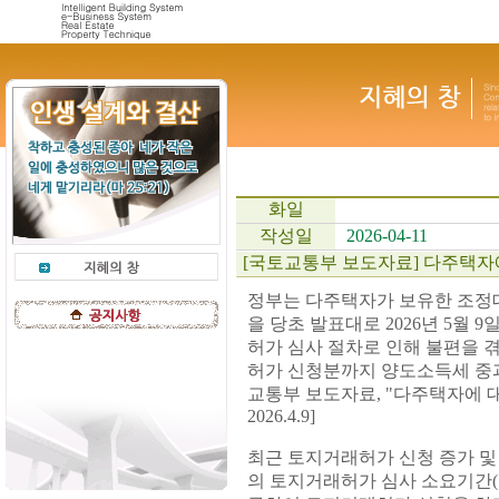
화일
작성일
2026-04-11
[국토교통부 보도자료] 다주택자
정부는 다주택자가 보유한 조정
을 당초 발표대로 2026년 5월
허가 심사 절차로 인해 불편을 
허가 신청분까지 양도소득세 중과
교통부 보도자료, "다주택자에 대
2026.4.9]
최근 토지거래허가 신청 증가 및
의 토지거래허가 심사 소요기간(1